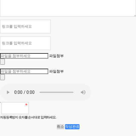
파일첨부
파일첨부
자동등록방지 숫자를 순서대로 입력하세요.
취소
작성완료