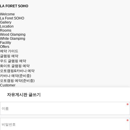
LA FORET SOHO
Welcome
La Foret SOHO
Gallery
Location
Rooms
Wood Glamping
White Glamping
Facility
Offers
예약 가이드
글램핑 예약
우드 글램핑 예약
화이트 글램핑 예약
오토캠핑&카바나 예약
카바나 예약(준비중)
오토캠핑 예약(준비중)
Customer
자유게시판 글쓰기