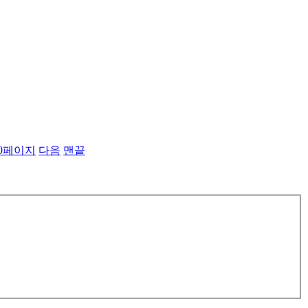
0
페이지
다음
맨끝