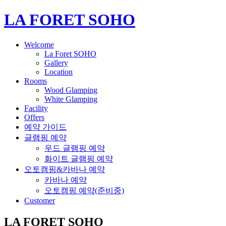
LA FORET SOHO
Welcome
La Foret SOHO
Gallery
Location
Rooms
Wood Glamping
White Glamping
Facility
Offers
예약 가이드
글램핑 예약
우드 글램핑 예약
화이트 글램핑 예약
오토캠핑&카바나 예약
카바나 예약
오토캠핑 예약(준비중)
Customer
LA FORET SOHO